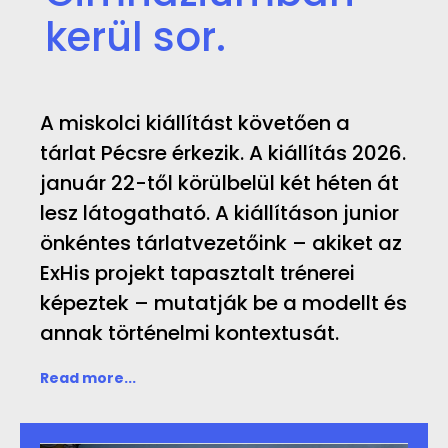
kerül sor.
A miskolci kiállítást követően a
tárlat Pécsre érkezik. A kiállítás 2026.
január 22-től körülbelül két héten át
lesz látogatható. A kiállításon junior
önkéntes tárlatvezetőink – akiket az
ExHis projekt tapasztalt trénerei
képeztek – mutatják be a modellt és
annak történelmi kontextusát.
Read more...