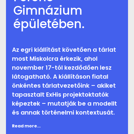
Gimnázium
épületében.
Az egri kiállítást követően a tárlat
most Miskolcra érkezik, ahol
november 17-tól kezdődően lesz
látogatható. A kiállításon fiatal
önkéntes tárlatvezetőink – akiket
tapasztalt ExHis projektoktatók
képeztek – mutatják be a modellt
és annak történelmi kontextusát.
Read more...